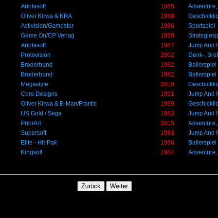
Ariolasoft
1985
Adventure,
Oliver Kirwa & KRA
1988
Geschicklic
Activision/Gamestar
1986
Sportspiel
Game On/CP Verlag
1990
Strategiesp
Ariolasoft
1987
Jump And 
Protovision
2002
Denk-, Bret
Broderbund
1982
Ballerspiel
Broderbund
1982
Ballerspiel
Megastyle
2019
Geschicklic
Core Designs
1991
Jump And 
Oliver Kirwa & B-Man/Frantic
1989
Geschicklic
US Gold / Sega
1983
Jump And 
PriorArt
2015
Adventure,
Supersoft
1983
Jump And 
Elite - Hit-Pak
1986
Ballerspiel
Kingsoft
1984
Adventure,