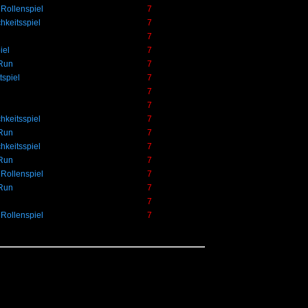
 Rollenspiel
7
hkeitsspiel
7
7
iel
7
Run
7
tspiel
7
7
7
hkeitsspiel
7
Run
7
hkeitsspiel
7
Run
7
 Rollenspiel
7
Run
7
7
 Rollenspiel
7