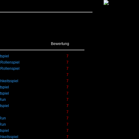
Bewertung
tspiel
7
 Rollenspiel
7
 Rollenspiel
7
7
hkeitsspiel
7
tspiel
7
tspiel
7
Run
7
tspiel
7
7
Run
7
Run
7
tspiel
7
hkeitsspiel
7