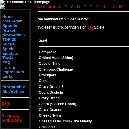
Neu
0-9
A
B
C
D
E
F
G
H
I
J
K
L
Home
Sie befinden sich in der Rubrik:
C
cManager
Spende
In dieser Rubrik befinden sich
548
Spiele
Artikel
Newsadmin
TOP 50
Spiel
Suche
Spiele
Comphello
Emulator
Tools
Critical Mass (Sirius)
FAQ
Cave of Time
Forum
Chamonix Challenge
Impressum
Crackpots
Links
Clone
Newsarchiv
Crazy Dream 8
NL-Archive
Count Duckula
Crazy Dream 9
C16
Cobra (Stallone Cobra)
Crazy Coaster
Reviews:
Cheeky Twins
Strip Poker
Chessmaster 2100 - The Fidelity
Crillion 93