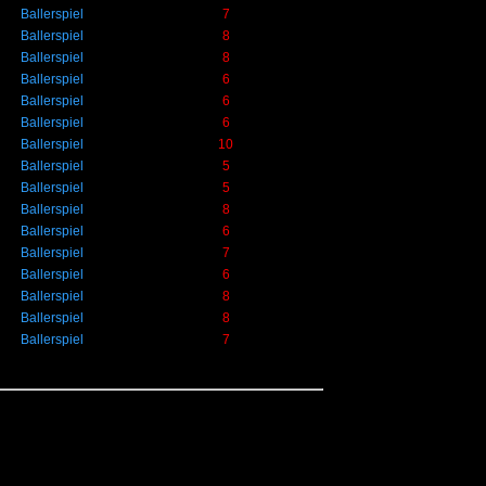
Ballerspiel
7
Ballerspiel
8
Ballerspiel
8
Ballerspiel
6
Ballerspiel
6
Ballerspiel
6
Ballerspiel
10
Ballerspiel
5
Ballerspiel
5
Ballerspiel
8
Ballerspiel
6
Ballerspiel
7
Ballerspiel
6
Ballerspiel
8
Ballerspiel
8
Ballerspiel
7