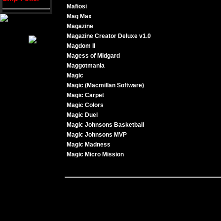
Mafiosi
Mag Max
Magazine
Magazine Creator Deluxe v1.0
Magdom II
Magess of Midgard
Maggotmania
Magic
Magic (Macmillan Software)
Magic Carpet
Magic Colors
Magic Duel
Magic Johnsons Basketball
Magic Johnsons MVP
Magic Madness
Magic Micro Mission