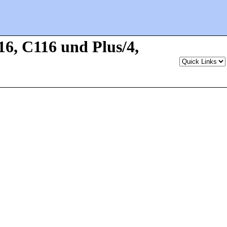
6, C116 und Plus/4,